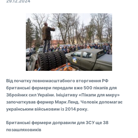
29.12.2024
Від початку повномасштабного вторгнення РФ
британські фермери передали вже 500 пікапів для
Збройних сил України. Ініціативу «Пікапи для миру»
започаткував фермер Марк Ленд. Чоловік допомагає
українським військовим із 2014 року.
Британські фермери доправили для ЗСУ ще 38
позашляховиків