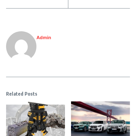
Admin
Related Posts