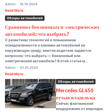
Admin
16.10.2024
Read More
Обзоры автомобилей
Сравнение бензиновых и электрических
автомобилей: что выбрать?
С развитием технологий и повышением
осведомленности о влиянии автомобилей на
окружающую среду, многие водители задаются
вопросом: что выбрать — бензиновый или
электрический автомобиль? В этой статье м...
Admin
02.10.2024
Read More
Обзоры автомобилей
Mercedes GL450
отзыв владельца
Сейчас флагманский
внедорожник от мерседес