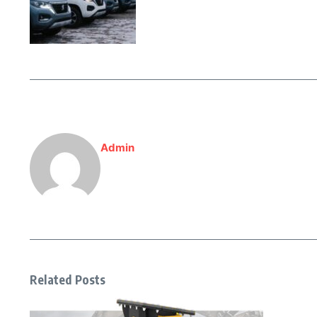
Admin
Related Posts