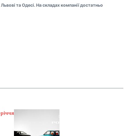
, Львові та Одесі. На складах компанії достатньо
-річчя