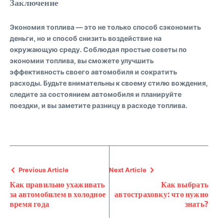
Заключение
Экономия топлива — это не только способ сэкономить
деньги, но и способ снизить воздействие на
окружающую среду. Соблюдая простые советы по
экономии топлива, вы сможете улучшить
эффективность своего автомобиля и сократить
расходы. Будьте внимательны к своему стилю вождения,
следите за состоянием автомобиля и планируйте
поездки, и вы заметите разницу в расходе топлива.
Previous Article
Next Article
Как правильно ухаживать
Как выбрать
за автомобилем в холодное
автостраховку: что нужно
время года
знать?