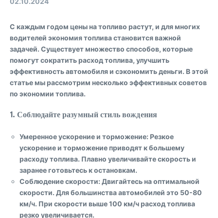
02.10.2024
С каждым годом цены на топливо растут, и для многих
водителей экономия топлива становится важной
задачей. Существует множество способов, которые
помогут сократить расход топлива, улучшить
эффективность автомобиля и сэкономить деньги. В этой
статье мы рассмотрим несколько эффективных советов
по экономии топлива.
1.
Соблюдайте разумный стиль вождения
Умеренное ускорение и торможение
: Резкое
ускорение и торможение приводят к большему
расходу топлива. Плавно увеличивайте скорость и
заранее готовьтесь к остановкам.
Соблюдение скорости
: Двигайтесь на оптимальной
скорости. Для большинства автомобилей это 50-80
км/ч. При скорости выше 100 км/ч расход топлива
резко увеличивается.