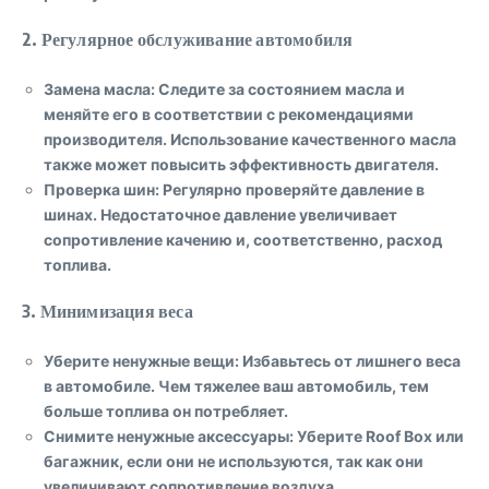
2.
Регулярное обслуживание автомобиля
Замена масла
: Следите за состоянием масла и
меняйте его в соответствии с рекомендациями
производителя. Использование качественного масла
также может повысить эффективность двигателя.
Проверка шин
: Регулярно проверяйте давление в
шинах. Недостаточное давление увеличивает
сопротивление качению и, соответственно, расход
топлива.
3.
Минимизация веса
Уберите ненужные вещи
: Избавьтесь от лишнего веса
в автомобиле. Чем тяжелее ваш автомобиль, тем
больше топлива он потребляет.
Снимите ненужные аксессуары
: Уберите Roof Box или
багажник, если они не используются, так как они
увеличивают сопротивление воздуха.