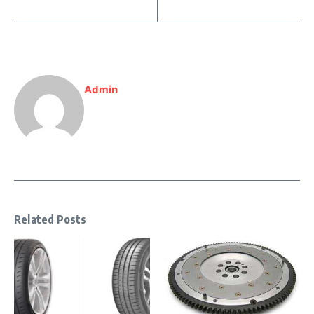
Admin
Related Posts