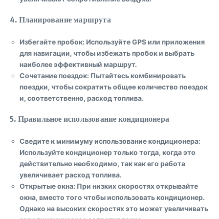
4.
Планирование маршрута
Избегайте пробок
: Используйте GPS или приложения
для навигации, чтобы избежать пробок и выбрать
наиболее эффективный маршрут.
Сочетание поездок
: Пытайтесь комбинировать
поездки, чтобы сократить общее количество поездок
и, соответственно, расход топлива.
5.
Правильное использование кондиционера
Сведите к минимуму использование кондиционера
:
Используйте кондиционер только тогда, когда это
действительно необходимо, так как его работа
увеличивает расход топлива.
Открытые окна
: При низких скоростях открывайте
окна, вместо того чтобы использовать кондиционер.
Однако на высоких скоростях это может увеличивать