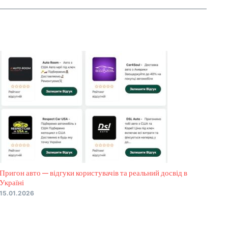
Пригон авто — відгуки користувачів та реальний досвід в
Україні
15.01.2026