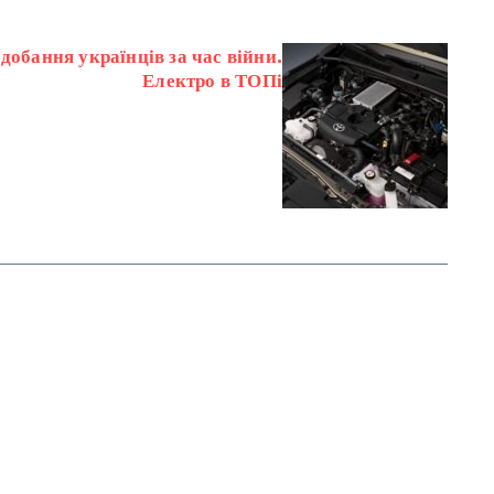
добання українців за час війни.
Електро в ТОПі