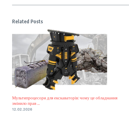
Related Posts
Мультипроцесори для екскаваторів: чому це обладнання
змінило прав ...
12.02.2026