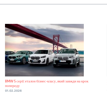
BMW 5 серії: еталон бізнес-класу, який завжди на крок
попереду
01.02.2026