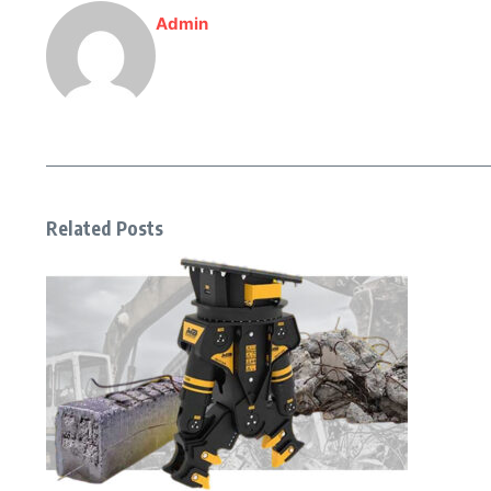
Admin
Related Posts