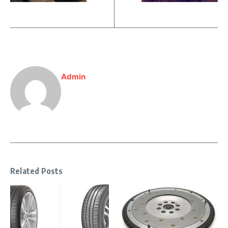
Admin
Related Posts