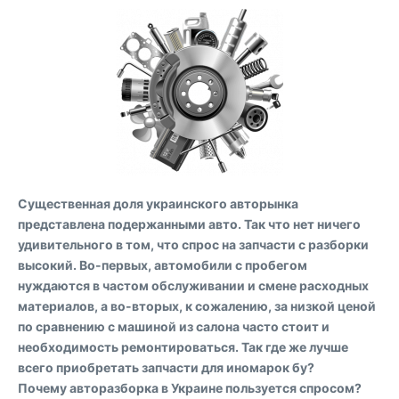
Существенная доля украинского авторынка
представлена подержанными авто. Так что нет ничего
удивительного в том, что спрос на запчасти с разборки
высокий. Во-первых, автомобили с пробегом
нуждаются в частом обслуживании и смене расходных
материалов, а во-вторых, к сожалению, за низкой ценой
по сравнению с машиной из салона часто стоит и
необходимость ремонтироваться. Так где же лучше
всего приобретать запчасти для иномарок бу?
Почему авторазборка в Украине пользуется спросом?