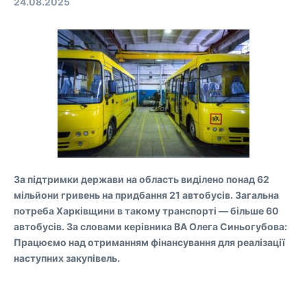
24.08.2025
За підтримки держави на область виділено понад 62
мільйони гривень на придбання 21 автобусів. Загальна
потреба Харківщини в такому транспорті — більше 60
автобусів. За словами керівника ВА Олега Синьогубова:
Працюємо над отриманням фінансування для реалізації
наступних закупівель.