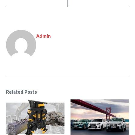
Admin
Related Posts