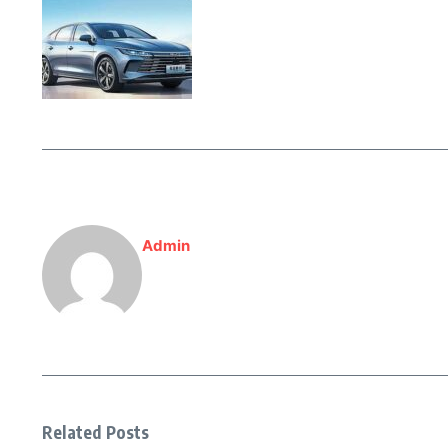
Admin
Related Posts