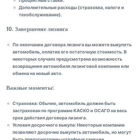
Процентные ставки.
Дополнительные расходы (страховка, налоги и
техобслуживание).
10. Завершение лизинга
По окончании договора лизинга вы можете выкупить
автомобиль, оплатив его остаточную стоимость. В
некоторых случаях предусмотрена возможность
возвращения автомобиля лизинговой компании или
обмена на новый авто.
Важные моменты:
Страховка
: Обычно, автомобиль должен быть
застрахован по программе КАСКО и ОСАГО на весь
срок действия договора лизинга.
Условия досрочного выкупа
: Некоторые компании
позволяют досрочно выкупить автомобиль, но могут
быть предусмотрены штрафные санкции.