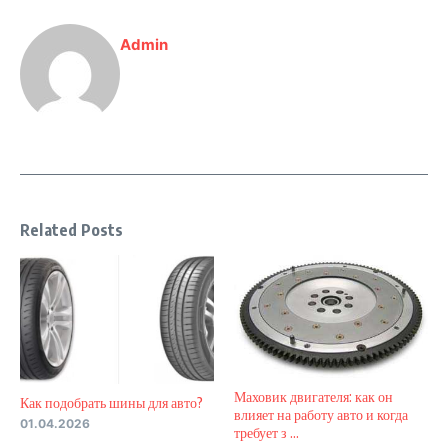
Admin
Related Posts
Маховик двигателя: как он
Как подобрать шины для авто?
влияет на работу авто и когда
01.04.2026
требует з ...