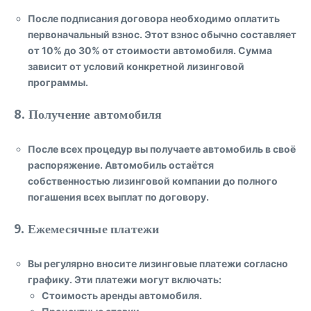
После подписания договора необходимо оплатить
первоначальный взнос. Этот взнос обычно составляет
от
10% до 30%
от стоимости автомобиля. Сумма
зависит от условий конкретной лизинговой
программы.
8. Получение автомобиля
После всех процедур вы получаете автомобиль в своё
распоряжение. Автомобиль остаётся
собственностью лизинговой компании до полного
погашения всех выплат по договору.
9. Ежемесячные платежи
Вы регулярно вносите лизинговые платежи согласно
графику. Эти платежи могут включать:
Стоимость аренды автомобиля.