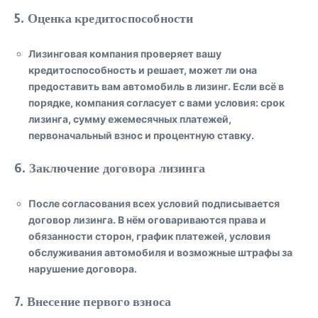
5. Оценка кредитоспособности
Лизинговая компания проверяет вашу
кредитоспособность и решает, может ли она
предоставить вам автомобиль в лизинг. Если всё в
порядке, компания согласует с вами условия: срок
лизинга, сумму ежемесячных платежей,
первоначальный взнос и процентную ставку.
6. Заключение договора лизинга
После согласования всех условий подписывается
договор лизинга. В нём оговариваются права и
обязанности сторон, график платежей, условия
обслуживания автомобиля и возможные штрафы за
нарушение договора.
7. Внесение первого взноса