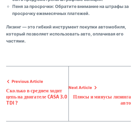
Пеня за просрочки
: Обратите внимание на штрафы за
просрочку ежемесячных платежей.
Лизинг — это гибкий инструмент покупки автомобиля,
который позволяет использовать авто, оплачивая его
частями.
Previous Article
Next Article
Сколько в среднем ходит
цепь на двигателе CASA 3.0
Плюсы и минусы лизинга
TDI ?
авто