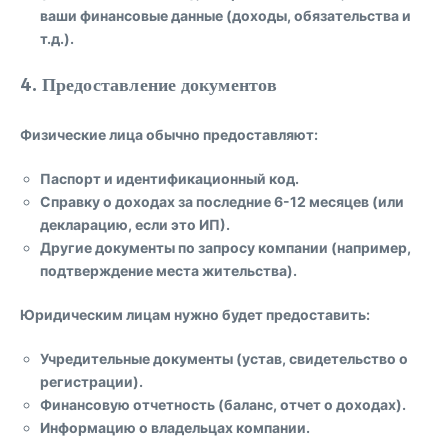
ваши финансовые данные (доходы, обязательства и
т.д.).
4. Предоставление документов
Физические лица обычно предоставляют:
Паспорт и идентификационный код.
Справку о доходах за последние 6-12 месяцев (или
декларацию, если это ИП).
Другие документы по запросу компании (например,
подтверждение места жительства).
Юридическим лицам нужно будет предоставить:
Учредительные документы (устав, свидетельство о
регистрации).
Финансовую отчетность (баланс, отчет о доходах).
Информацию о владельцах компании.