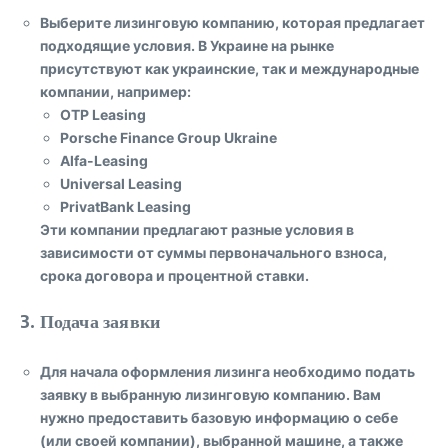
Выберите лизинговую компанию, которая предлагает
подходящие условия. В Украине на рынке
присутствуют как украинские, так и международные
компании, например:
OTP Leasing
Porsche Finance Group Ukraine
Alfa-Leasing
Universal Leasing
PrivatBank Leasing
Эти компании предлагают разные условия в
зависимости от суммы первоначального взноса,
срока договора и процентной ставки.
3. Подача заявки
Для начала оформления лизинга необходимо подать
заявку в выбранную лизинговую компанию. Вам
нужно предоставить базовую информацию о себе
(или своей компании), выбранной машине, а также