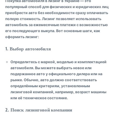
Покупка автомобиля в лизинг в Украине — это
популярный способ для физических и юридических лиц
приобрести авто без необходимости сразу оплачивать
полную стоимость. Лизинг позволяет использовать
автомобиль за ежемесячные платежи с возможностью
его последующего выкупа. Вот основные шаги, как
оформить лизинг:
1. Выбор автомобиля
Определитесь с маркой, моделью и комплектацией
автомобиля. Вы можете выбрать новое или
подержанное авто у официального дилера или на
рынке. Обычно, авто должно соответствовать
определённым критериям, установленным
лизинговой компанией, например, возраст машины
или её техническое состояние.
2. Поиск лизинговой компании