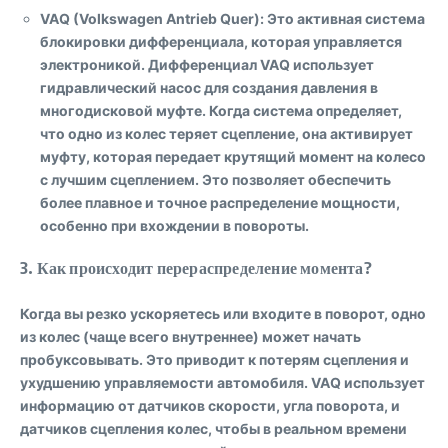
VAQ (Volkswagen Antrieb Quer)
: Это активная система
блокировки дифференциала, которая управляется
электроникой. Дифференциал VAQ использует
гидравлический насос для создания давления в
многодисковой муфте. Когда система определяет,
что одно из колес теряет сцепление, она активирует
муфту, которая передает крутящий момент на колесо
с лучшим сцеплением. Это позволяет обеспечить
более плавное и точное распределение мощности,
особенно при вхождении в повороты.
3.
Как происходит перераспределение момента?
Когда вы резко ускоряетесь или входите в поворот, одно
из колес (чаще всего внутреннее) может начать
пробуксовывать. Это приводит к потерям сцепления и
ухудшению управляемости автомобиля. VAQ использует
информацию от датчиков скорости, угла поворота, и
датчиков сцепления колес, чтобы в реальном времени