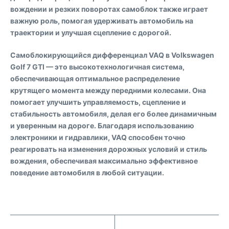
вождении и резких поворотах самоблок также играет
важную роль, помогая удерживать автомобиль на
траектории и улучшая сцепление с дорогой.
Самоблокирующийся дифференциал VAQ в Volkswagen
Golf 7 GTI — это высокотехнологичная система,
обеспечивающая оптимальное распределение
крутящего момента между передними колесами. Она
помогает улучшить управляемость, сцепление и
стабильность автомобиля, делая его более динамичным
и уверенным на дороге. Благодаря использованию
электроники и гидравлики, VAQ способен точно
реагировать на изменения дорожных условий и стиль
вождения, обеспечивая максимально эффективное
поведение автомобиля в любой ситуации.