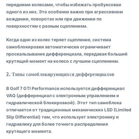
передними колесами, чтобы избежать пробуксовки
одного из них. Это особенно важно при агрессивном
вождении, поворотах или при движении по
поверхностям с разным сцеплением.
Когда одно из колес теряет сцепление, система
самоблокировки автоматически ограничивает
проскальзывание дифференциала, передавая больший
крутящий момент на колесо с лучшим сцеплением.
2.
Типы самоблокирующихся дифференциалов
В Golf 7 GTI Performance используется дифференциал
VAQ (дифференциал с электронным управлением и
гидравлической блокировкой). Этот тип самоблока
отличается от традиционных механических LSD (Limited
Slip Differential) тем, что использует электронику и
гидравлику для более точного распределения
крутящего момента.