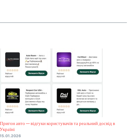
Пригон авто — відгуки користувачів та реальний досвід в
Україні
15.01.2026