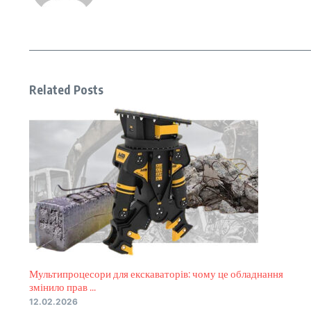
Related Posts
Мультипроцесори для екскаваторів: чому це обладнання
змінило прав ...
12.02.2026