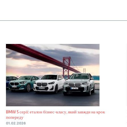
BMW 5 серії: еталон бізнес-класу, який завжди на крок
попереду
01.02.2026