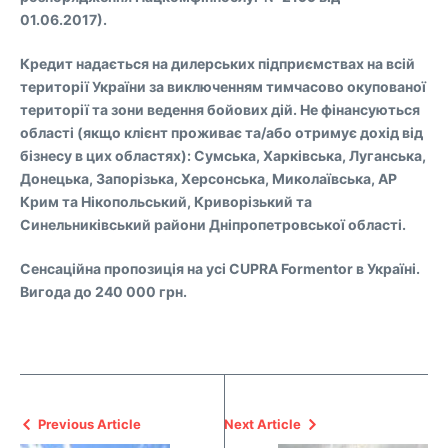
01.06.2017).
Кредит надається на дилерських підприємствах на всій
території України за виключенням тимчасово окупованої
території та зони ведення бойових дій. Не фінансуються
області (якщо клієнт проживає та/або отримує дохід від
бізнесу в цих областях): Сумська, Харківська, Луганська,
Донецька, Запорізька, Херсонська, Миколаївська, АР
Крим та Нікопольський, Криворізький та
Синельниківський райони Дніпропетровської області.
Сенсаційна пропозиція на усі CUPRA Formentor в Україні.
Вигода до 240 000 грн.
Previous Article
Next Article