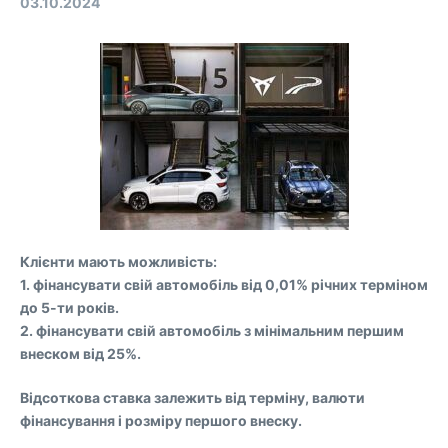
03.10.2024
Клієнти мають можливість:
1. фінансувати свій автомобіль від 0,01% річних терміном
до 5-ти років.
2. фінансувати свій автомобіль з мінімальним першим
внеском від 25%.
Відсоткова ставка залежить від терміну, валюти
фінансування і розміру першого внеску.