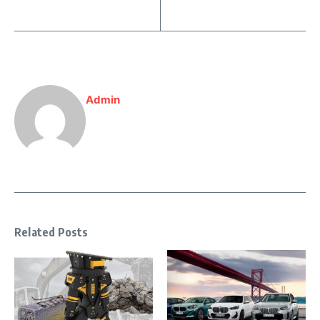
Admin
Related Posts