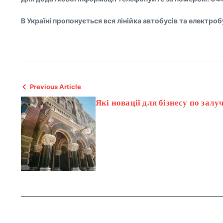
В Україні пропонується вся лінійка автобусів та електроб
Previous Article
Які новації для бізнесу по зал