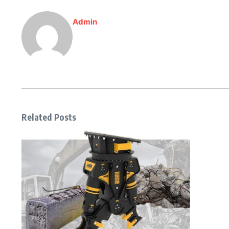
Admin
Related Posts