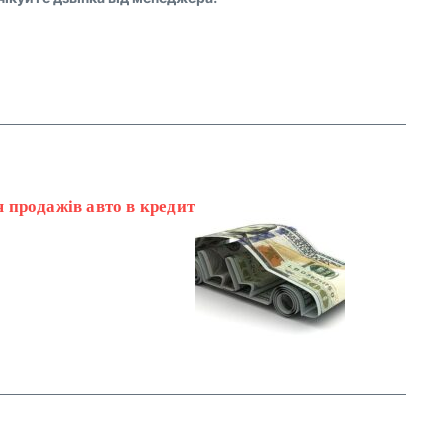
я продажів авто в кредит