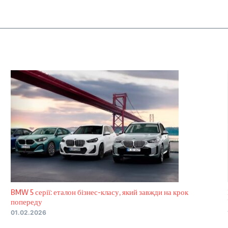
BMW 5 серії: еталон бізнес-класу, який завжди на крок
попереду
01.02.2026