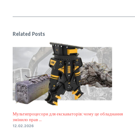
Related Posts
Мультипроцесори для екскаваторів: чому це обладнання
змінило прав ...
12.02.2026