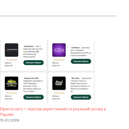
Пригон авто — відгуки користувачів та реальний досвід в
Україні
15.01.2026