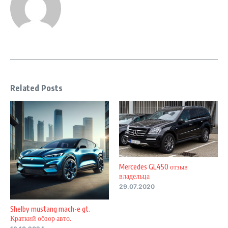
Related Posts
Mercedes GL450 отзыв
владельца
29.07.2020
Shelby mustang mach-e gt.
Краткий обзор авто.