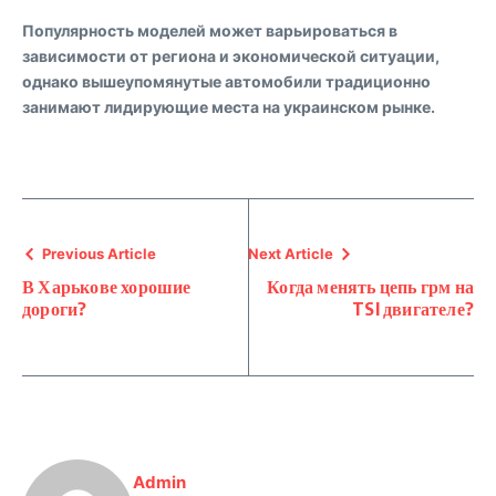
Популярность моделей может варьироваться в
зависимости от региона и экономической ситуации,
однако вышеупомянутые автомобили традиционно
занимают лидирующие места на украинском рынке.
Previous Article
Next Article
В Харькове хорошие
Когда менять цепь грм на
дороги?
TSI двигателе?
Admin