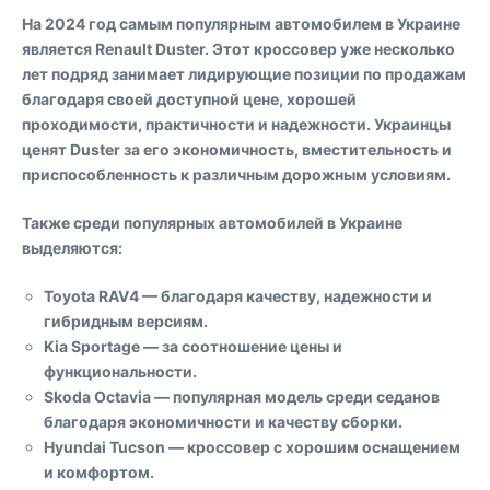
На 2024 год самым популярным автомобилем в Украине
является
Renault Duster
. Этот кроссовер уже несколько
лет подряд занимает лидирующие позиции по продажам
благодаря своей доступной цене, хорошей
проходимости, практичности и надежности. Украинцы
ценят Duster за его экономичность, вместительность и
приспособленность к различным дорожным условиям.
Также среди популярных автомобилей в Украине
выделяются:
Toyota RAV4
— благодаря качеству, надежности и
гибридным версиям.
Kia Sportage
— за соотношение цены и
функциональности.
Skoda Octavia
— популярная модель среди седанов
благодаря экономичности и качеству сборки.
Hyundai Tucson
— кроссовер с хорошим оснащением
и комфортом.