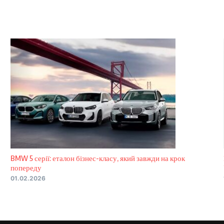
BMW 5 серії: еталон бізнес-класу, який завжди на крок
попереду
01.02.2026