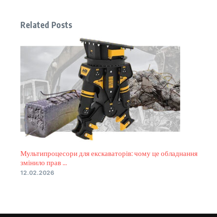
Related Posts
Мультипроцесори для екскаваторів: чому це обладнання
змінило прав ...
12.02.2026