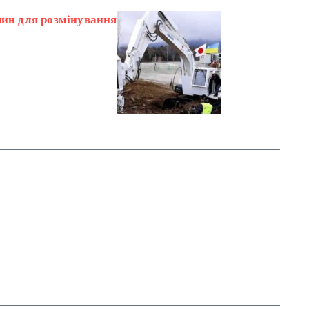
ин для розмінування