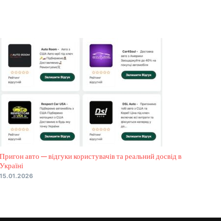
Пригон авто — відгуки користувачів та реальний досвід в
Україні
15.01.2026