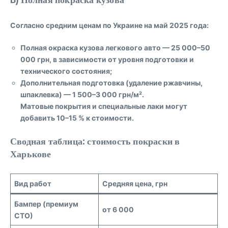
Согласно средним ценам по Украине на май 2025 года:
Полная окраска кузова легкового авто
—
25 000–50
000 грн
, в зависимости от уровня подготовки и
технического состояния;
Дополнительная подготовка (удаление ржавчины,
шпаклевка) —
1 500–3 000 грн/м²
.
Матовые покрытия и специальные лаки могут
добавить
10–15 %
к стоимости.
Сводная таблица: стоимость покраски в
Харькове
Вид работ
Средняя цена, грн
Бампер (премиум
от 6 000
СТО)