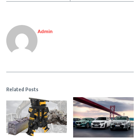
Admin
Related Posts