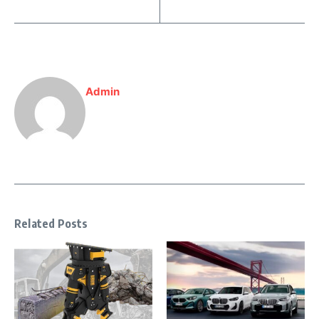
Admin
Related Posts