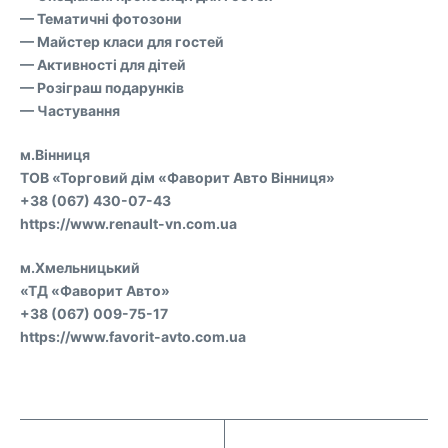
— Тематичні фотозони
— Майстер класи для гостей
— Активності для дітей
— Розіграш подарунків
— Частування
м.Вінниця
ТОВ «Торговий дім «Фаворит Авто Вінниця»
+38 (067) 430-07-43
https://www.renault-vn.com.ua
м.Хмельницький
«ТД «Фаворит Авто»
+38 (067) 009-75-17
https://www.favorit-avto.com.ua