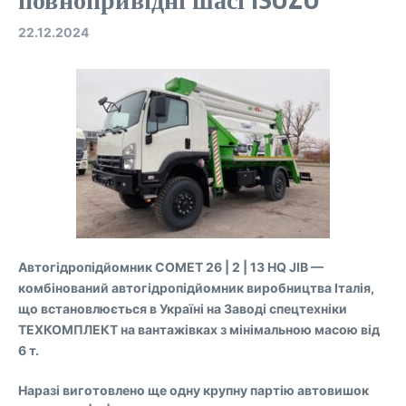
22.12.2024
Автогідропідйомник COMET 26 | 2 | 13 HQ JIB —
комбінований автогідропідйомник виробництва Італія,
що встановлюється в Україні на Заводі спецтехніки
ТЕХКОМПЛЕКТ на вантажівках з мінімальною масою від
6 т.
Наразі виготовлено ще одну крупну партію автовишок