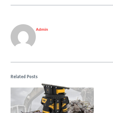
Admin
Related Posts