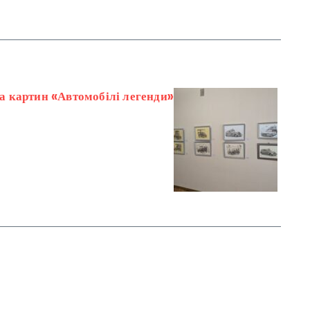
ка картин «Автомобілі легенди»