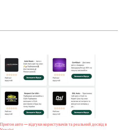
Пригон авто — відгуки користувачів та реальний досвід в
Україні