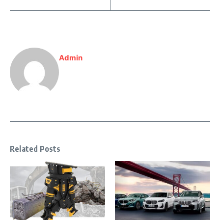
Admin
Related Posts