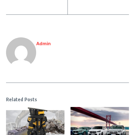
Admin
Related Posts