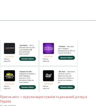
Пригон авто — відгуки користувачів та реальний досвід в
Україні