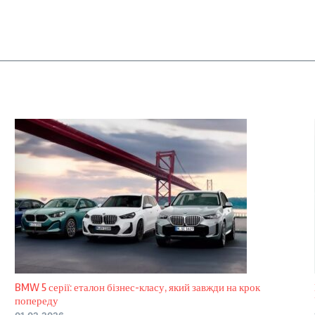
BMW 5 серії: еталон бізнес-класу, який завжди на крок
попереду