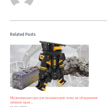
Related Posts
Мультипроцесори для екскаваторів: чому це обладнання
змінило прав ...