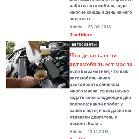
работы автомобиля, ведь
многие каждый день на него
полагают...
Admin
26.06.2018
Read More
автосоветы
Что делать, если
автомобиль ест масло
Если вы заметили, что ваш
автомобиль начал
расходовать слишком
много масла, то вам нужно
задать себе следующих два
вопроса: какой пробег у
вашего авто; и как давно вы
отдавали двигатель в
ремонт. Если...
Admin
13.12.2016