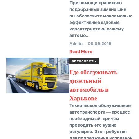
При помощи правильно
подобранных зимних шин
вы обеспечите максимально
эффективные ездовые
характеристики вашему
автомо...
Admin
08.09.2019
Read More
автосоветы
Где обслуживать
дизельный
автомобиль в
Харькове
Техническое обслуживание
автотранспорта — процесс
необходимый, причем
проводить его нужно
регулярно. Это требуется
для поддержания исправной