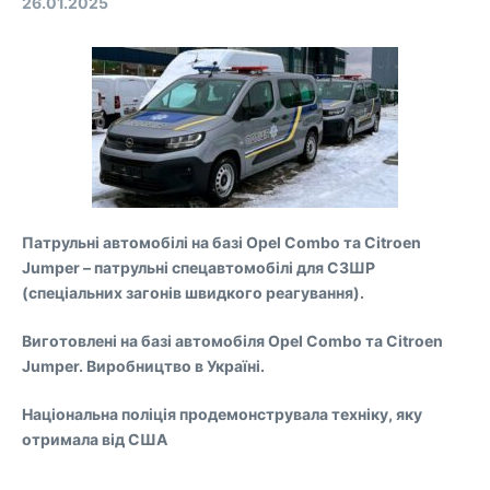
26.01.2025
Патрульні автомобілі на базі Opel Combo та Citroen
Jumper – патрульні спецавтомобілі для СЗШР
(спеціальних загонів швидкого реагування).
Виготовлені на базі автомобіля Opel Combo та Citroen
Jumper. Виробництво в Україні.
Національна поліція продемонструвала техніку, яку
отримала від США