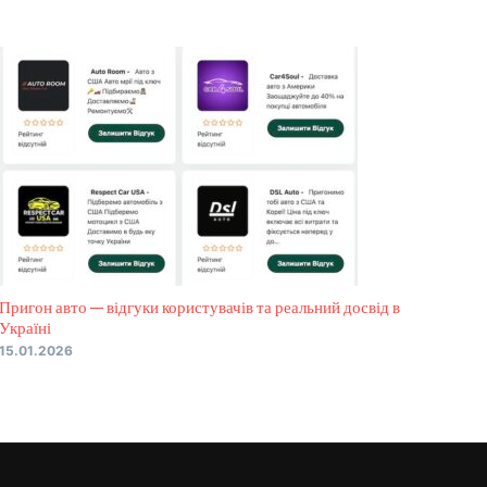
Пригон авто — відгуки користувачів та реальний досвід в
Україні
15.01.2026