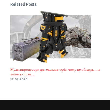
Related Posts
Мультипроцесори для екскаваторів: чому це обладнання
змінило прав ...
12.02.2026