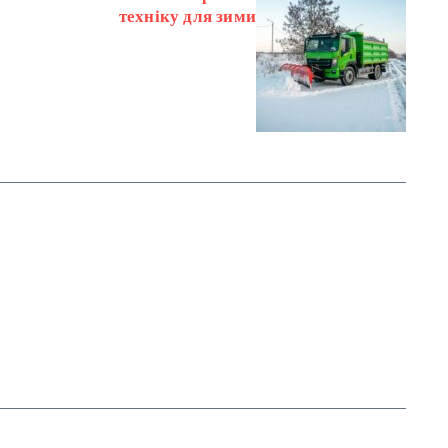
техніку для зими