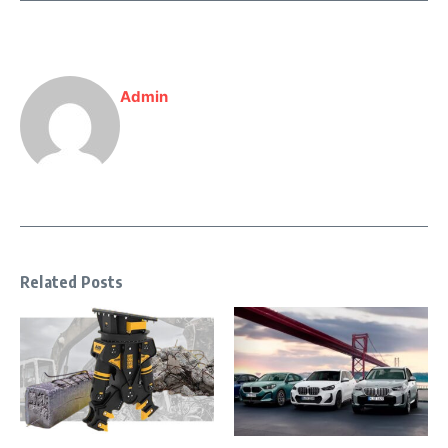
Admin
Related Posts